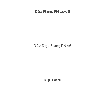
Düz Flanş PN 10-16
Düz Dişli Flanş PN 16
Dişli Boru