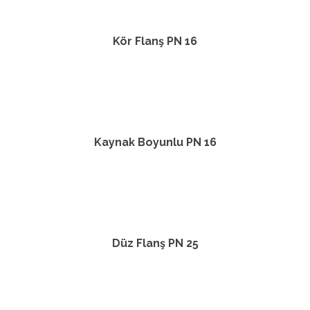
Kör Flanş PN 16
Kaynak Boyunlu PN 16
Düz Flanş PN 25