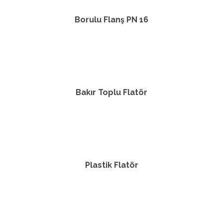
Borulu Flanş PN 16
Bakır Toplu Flatör
Plastik Flatör