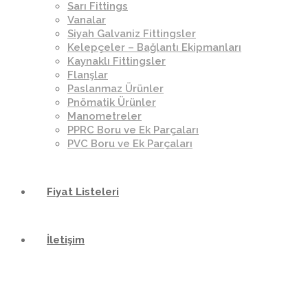
Sarı Fittings
Vanalar
Siyah Galvaniz Fittingsler
Kelepçeler – Bağlantı Ekipmanları
Kaynaklı Fittingsler
Flanşlar
Paslanmaz Ürünler
Pnömatik Ürünler
Manometreler
PPRC Boru ve Ek Parçaları
PVC Boru ve Ek Parçaları
Fiyat Listeleri
İletişim